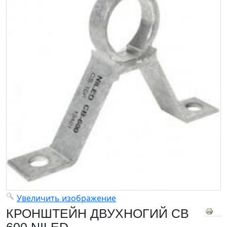
Увеличить изображение
КРОНШТЕЙН ДВУХНОГИЙ СВ