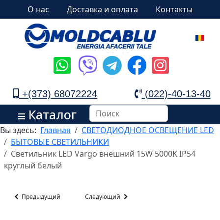
О нас
Доставка и оплата
Контакты
+(373) 68072224
(022)-40-13-40
Каталог
Вы здесь:
Главная
СВЕТОДИОДНОЕ ОСВЕЩЕНИЕ LED
БЫТОВЫЕ СВЕТИЛЬНИКИ
Светильник LED Vargo внешний 15W 5000K IP54
круглый белый
Предыдущий
Следующий