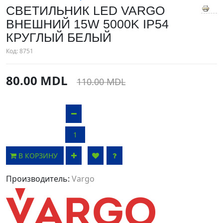
СВЕТИЛЬНИК LED VARGO
ВНЕШНИЙ 15W 5000K IP54
КРУГЛЫЙ БЕЛЫЙ
Код:
8751
80.00 MDL
110.00 MDL
В КОРЗИНУ
Производитель:
Vargo