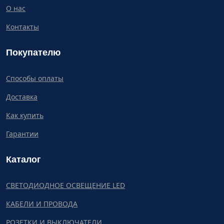
О нас
Контакты
Покупателю
Способы оплаты
Доставка
Как купить
Гарантии
Каталог
СВЕТОДИОДНОЕ ОСВЕЩЕНИЕ LED
КАБЕЛИ И ПРОВОДА
РОЗЕТКИ И ВЫКЛЮЧАТЕЛИ