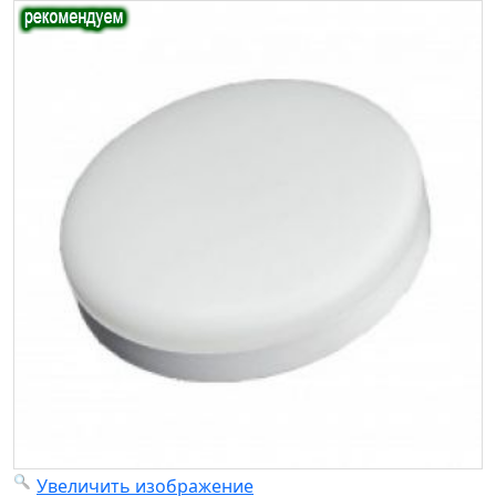
Увеличить изображение