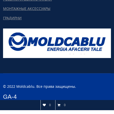
МОНТАЖНЫЕ АКСЕССУАРЫ
ГРАДИРНИ
© 2022 Moldcablu. Все права защищены.
GA-4
0
0