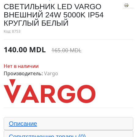
СВЕТИЛЬНИК LED VARGO
ВНЕШНИЙ 24W 5000K IP54
КРУГЛЫЙ БЕЛЫЙ
Код:
8753
140.00 MDL
165.00 MDL
Нет в наличии
Производитель:
Vargo
Описание
Сопутствующие товары (0)