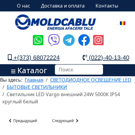
О нас
Доставка и оплата
Контакты
+(373) 68072224
(022)-40-13-40
Каталог
Вы здесь:
Главная
СВЕТОДИОДНОЕ ОСВЕЩЕНИЕ LED
БЫТОВЫЕ СВЕТИЛЬНИКИ
Светильник LED Vargo внешний 24W 5000K IP54
круглый белый
Предыдущий
Следующий