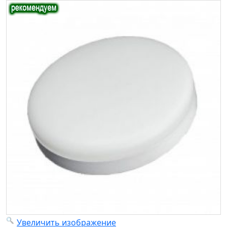
Увеличить изображение