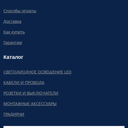
Способы оплаты
Доставка
Как купить
Гарантии
Каталог
СВЕТОДИОДНОЕ ОСВЕЩЕНИЕ LED
КАБЕЛИ И ПРОВОДА
РОЗЕТКИ И ВЫКЛЮЧАТЕЛИ
МОНТАЖНЫЕ АКСЕССУАРЫ
ГРАДИРНИ