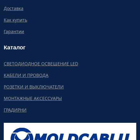
Доставка
Как купить
Гарантии
Каталог
СВЕТОДИОДНОЕ ОСВЕЩЕНИЕ LED
КАБЕЛИ И ПРОВОДА
РОЗЕТКИ И ВЫКЛЮЧАТЕЛИ
МОНТАЖНЫЕ АКСЕССУАРЫ
ГРАДИРНИ