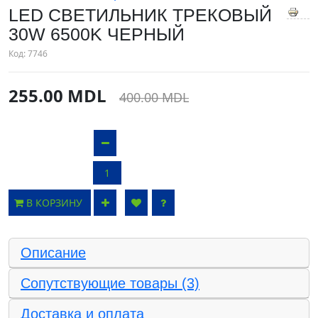
LED СВЕТИЛЬНИК ТРЕКОВЫЙ
30W 6500K ЧЕРНЫЙ
Код:
7746
255.00 MDL
400.00 MDL
В КОРЗИНУ
Описание
Сопутствующие товары (3)
Доставка и оплата