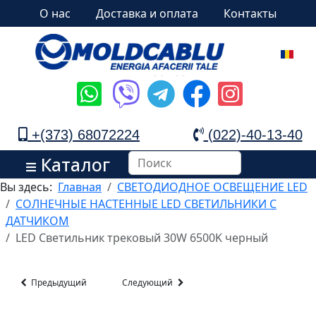
О нас
Доставка и оплата
Контакты
+(373) 68072224
(022)-40-13-40
Каталог
Вы здесь:
Главная
СВЕТОДИОДНОЕ ОСВЕЩЕНИЕ LED
СОЛНЕЧНЫЕ НАСТЕННЫЕ LED СВЕТИЛЬНИКИ С
ДАТЧИКОМ
LED Светильник трековый 30W 6500K черный
Предыдущий
Следующий