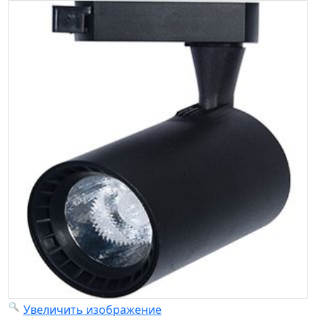
Увеличить изображение