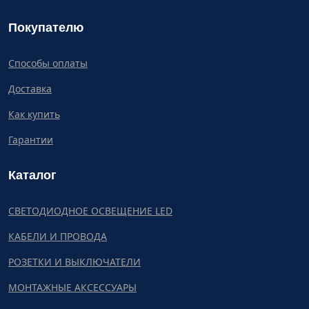
Покупателю
Способы оплаты
Доставка
Как купить
Гарантии
Каталог
СВЕТОДИОДНОЕ ОСВЕЩЕНИЕ LED
КАБЕЛИ И ПРОВОДА
РОЗЕТКИ И ВЫКЛЮЧАТЕЛИ
МОНТАЖНЫЕ АКСЕССУАРЫ