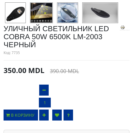
УЛИЧНЫЙ СВЕТИЛЬНИК LED
COBRA 50W 6500K LM-2003
ЧЕРНЫЙ
Код:
7735
350.00 MDL
390.00 MDL
В КОРЗИНУ