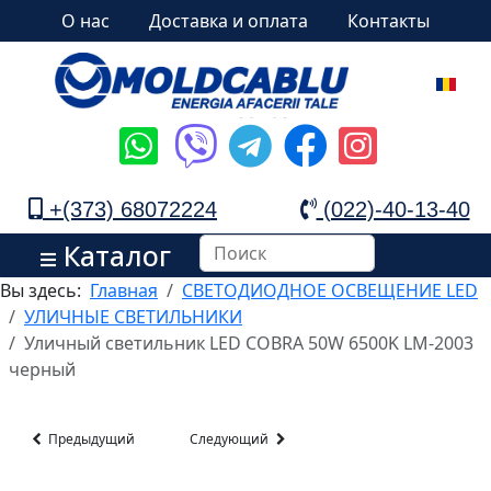
О нас
Доставка и оплата
Контакты
+(373) 68072224
(022)-40-13-40
Каталог
Вы здесь:
Главная
СВЕТОДИОДНОЕ ОСВЕЩЕНИЕ LED
УЛИЧНЫЕ СВЕТИЛЬНИКИ
Уличный светильник LED COBRA 50W 6500K LM-2003
черный
Предыдущий
Следующий