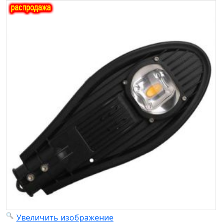
Увеличить изображение