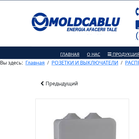
ГЛАВНАЯ
О НАС
ПРОДУКЦИ
Вы здесь:
Главная
РОЗЕТКИ И ВЫКЛЮЧАТЕЛИ
РАСП
Предыдущий