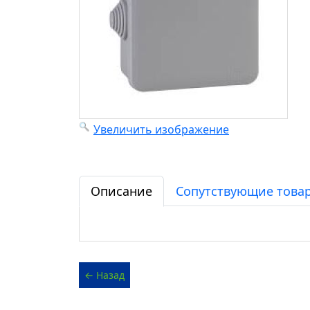
Увеличить изображение
Описание
Сопутствующие товар