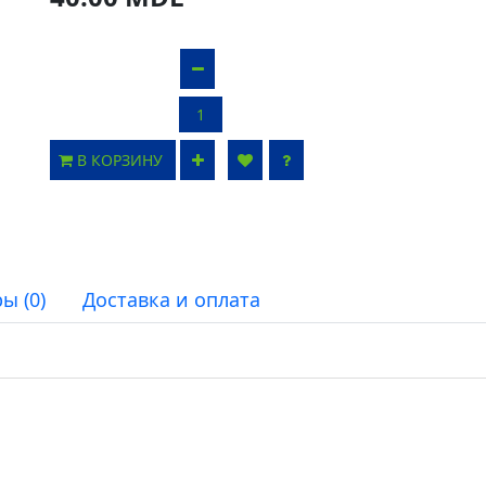
В КОРЗИНУ
ы (0)
Доставка и оплата