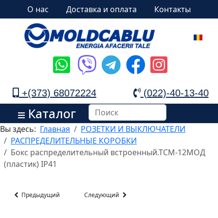
О нас
Доставка и оплата
Контакты
+(373) 68072224
(022)-40-13-40
Каталог
Вы здесь:
Главная
РОЗЕТКИ И ВЫКЛЮЧАТЕЛИ
РАСПРЕДЕЛИТЕЛЬНЫЕ КОРОБКИ
Бокс распределительный встроенный.ТСМ-12МОД
(пластик) IP41
Предыдущий
Следующий