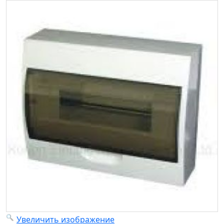
Увеличить изображение