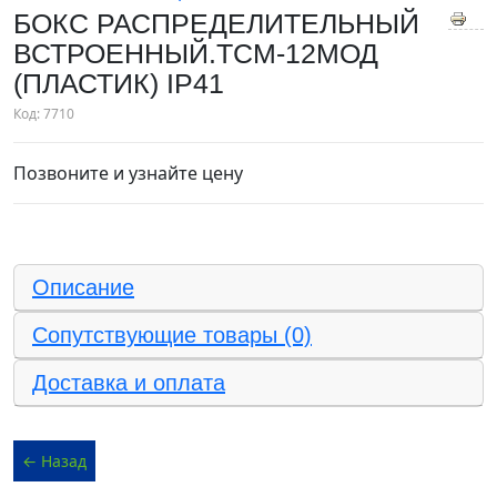
БОКС РАСПРЕДЕЛИТЕЛЬНЫЙ
ВСТРОЕННЫЙ.ТСМ-12МОД
(ПЛАСТИК) IP41
Код:
7710
Позвоните и узнайте цену
Описание
Сопутствующие товары (0)
Доставка и оплата