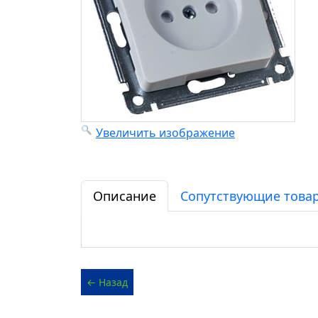
Увеличить изображение
Описание
Сопутствующие товар