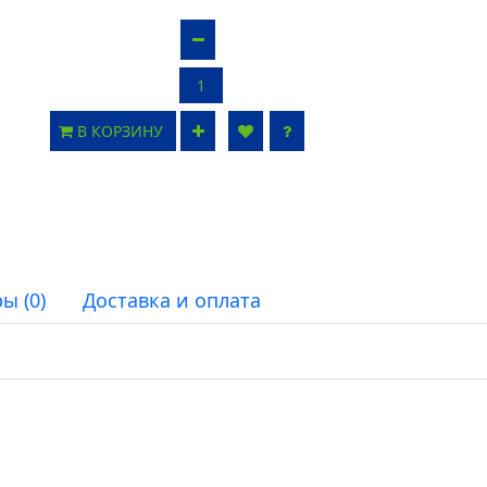
В КОРЗИНУ
ы (0)
Доставка и оплата