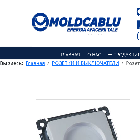
ГЛАВНАЯ
О НАС
ПРОДУКЦИ
Вы здесь:
Главная
РОЗЕТКИ И ВЫКЛЮЧАТЕЛИ
Розет