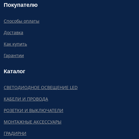
Покупателю
Способы оплаты
Доставка
Как купить
Гарантии
Каталог
СВЕТОДИОДНОЕ ОСВЕЩЕНИЕ LED
КАБЕЛИ И ПРОВОДА
РОЗЕТКИ И ВЫКЛЮЧАТЕЛИ
МОНТАЖНЫЕ АКСЕССУАРЫ
ГРАДИРНИ