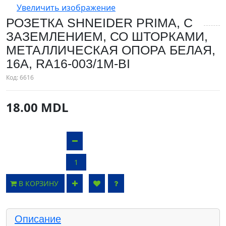
Увеличить изображение
РОЗЕТКА SHNEIDER PRIMA, С
ЗАЗЕМЛЕНИЕМ, СО ШТОРКАМИ,
МЕТАЛЛИЧЕСКАЯ ОПОРА БЕЛАЯ,
16А, RA16-003/1M-BI
Код:
6616
18.00 MDL
В КОРЗИНУ
Описание