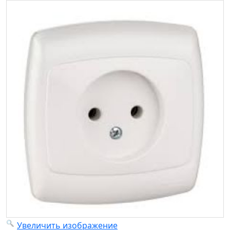
Увеличить изображение