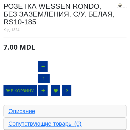
РОЗЕТКА WESSEN RONDO,
БЕЗ ЗАЗЕМЛЕНИЯ, С/У, БЕЛАЯ,
RS10-185
Код:
1824
7.00 MDL
В КОРЗИНУ
Описание
Сопутствующие товары (0)