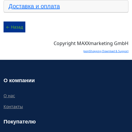
Доставка и оплата
Copyright MAXXmarketing GmbH
JoomShopping Download & Support
О компании
О нас
Контакты
Покупателю