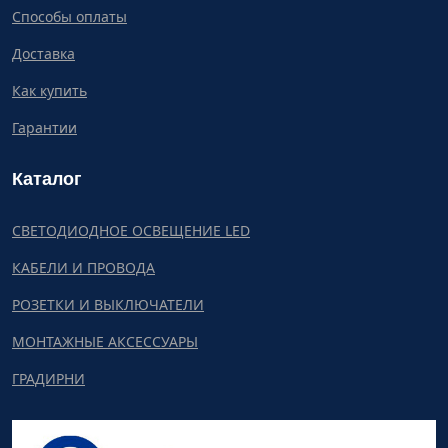
Способы оплаты
Доставка
Как купить
Гарантии
Каталог
СВЕТОДИОДНОЕ ОСВЕЩЕНИЕ LED
КАБЕЛИ И ПРОВОДА
РОЗЕТКИ И ВЫКЛЮЧАТЕЛИ
МОНТАЖНЫЕ АКСЕССУАРЫ
ГРАДИРНИ