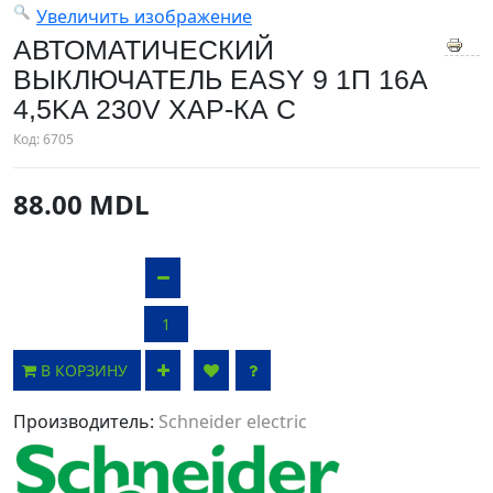
Увеличить изображение
АВТОМАТИЧЕСКИЙ
ВЫКЛЮЧАТЕЛЬ EASY 9 1П 16A
4,5KA 230V ХАР-КА С
Код:
6705
88.00 MDL
В КОРЗИНУ
Производитель:
Schneider electric