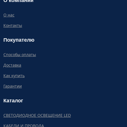
О компании
О нас
Контакты
Покупателю
Способы оплаты
Доставка
Как купить
Гарантии
Каталог
СВЕТОДИОДНОЕ ОСВЕЩЕНИЕ LED
КАБЕЛИ И ПРОВОДА