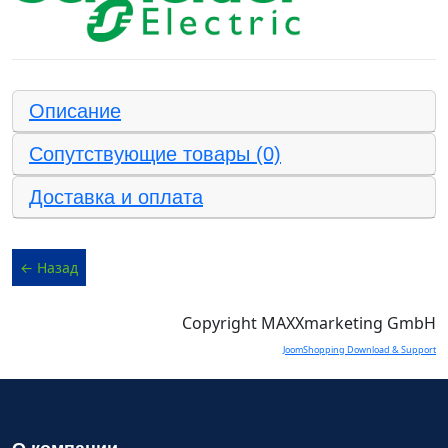
Описание
Сопутствующие товары (0)
Доставка и оплата
Copyright MAXXmarketing GmbH
JoomShopping Download & Support