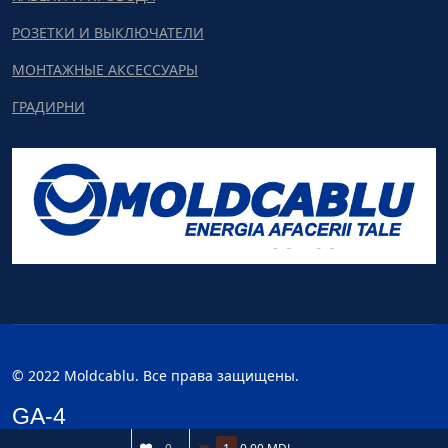
РОЗЕТКИ И ВЫКЛЮЧАТЕЛИ
МОНТАЖНЫЕ АКСЕССУАРЫ
ГРАДИРНИ
© 2022 Moldcablu. Все права защищены.
GA-4