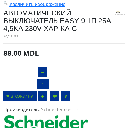
Увеличить изображение
АВТОМАТИЧЕСКИЙ
ВЫКЛЮЧАТЕЛЬ EASY 9 1П 25A
4,5KA 230V ХАР-КА С
Код:
6706
88.00 MDL
В КОРЗИНУ
Производитель:
Schneider electric