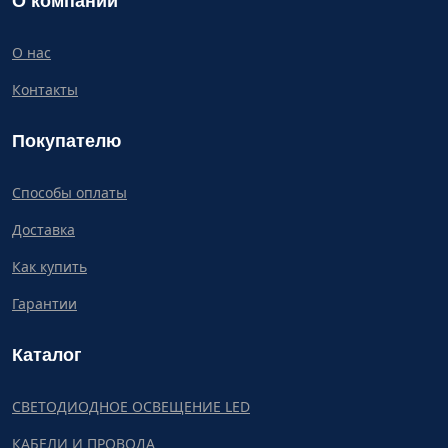
О компании
О нас
Контакты
Покупателю
Способы оплаты
Доставка
Как купить
Гарантии
Каталог
СВЕТОДИОДНОЕ ОСВЕЩЕНИЕ LED
КАБЕЛИ И ПРОВОДА