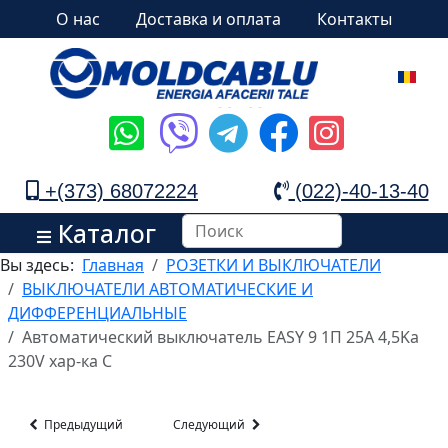
О нас
Доставка и оплата
Контакты
+(373) 68072224
(022)-40-13-40
Каталог
Вы здесь:
Главная
РОЗЕТКИ И ВЫКЛЮЧАТЕЛИ
ВЫКЛЮЧАТЕЛИ АВТОМАТИЧЕСКИЕ И
ДИФФЕРЕНЦИАЛЬНЫЕ
Автоматический выключатель EASY 9 1П 25A 4,5Ka
230V хар-ка С
Предыдущий
Следующий