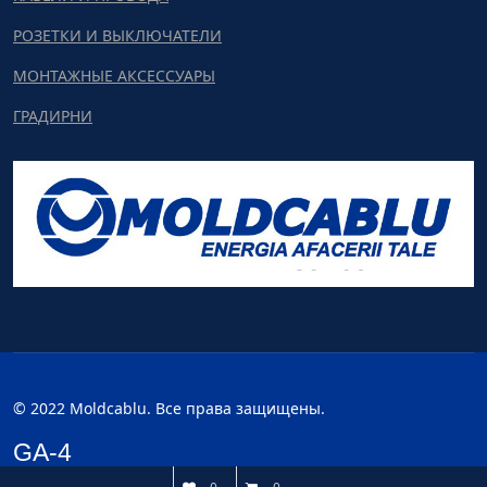
РОЗЕТКИ И ВЫКЛЮЧАТЕЛИ
МОНТАЖНЫЕ АКСЕССУАРЫ
ГРАДИРНИ
© 2022 Moldcablu. Все права защищены.
GA-4