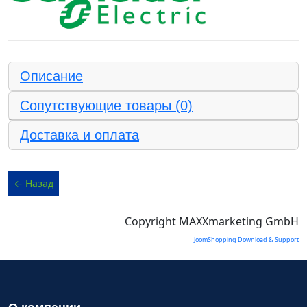
Описание
Сопутствующие товары (0)
Доставка и оплата
Copyright MAXXmarketing GmbH
JoomShopping Download & Support