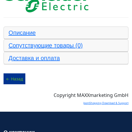
Описание
Сопутствующие товары (0)
Доставка и оплата
Copyright MAXXmarketing GmbH
JoomShopping Download & Support