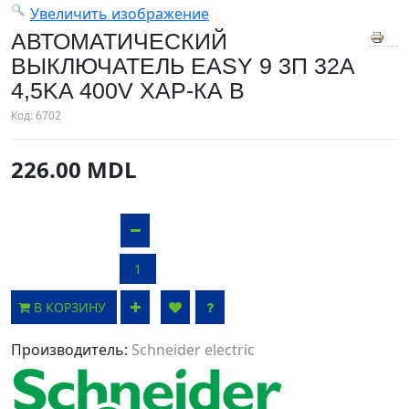
Увеличить изображение
АВТОМАТИЧЕСКИЙ
ВЫКЛЮЧАТЕЛЬ EASY 9 3П 32A
4,5KA 400V ХАР-КА B
Код:
6702
226.00 MDL
В КОРЗИНУ
Производитель:
Schneider electric