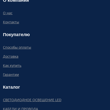
О компании
О нас
Контакты
Покупателю
Способы оплаты
Доставка
Как купить
Гарантии
Каталог
СВЕТОДИОДНОЕ ОСВЕЩЕНИЕ LED
КАБЕЛИ И ПРОВОДА