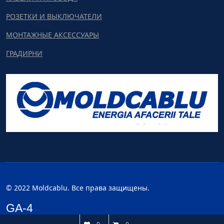
РОЗЕТКИ И ВЫКЛЮЧАТЕЛИ
МОНТАЖНЫЕ АКСЕССУАРЫ
ГРАДИРНИ
© 2022 Moldcablu. Все права защищены.
GA-4