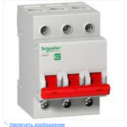
Увеличить изображение