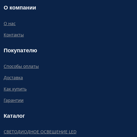
О компании
О нас
Контакты
Покупателю
Способы оплаты
Доставка
Как купить
Гарантии
Каталог
СВЕТОДИОДНОЕ ОСВЕЩЕНИЕ LED