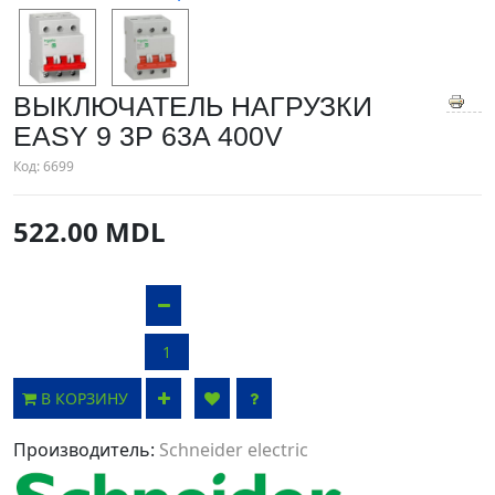
ВЫКЛЮЧАТЕЛЬ НАГРУЗКИ
EASY 9 3P 63A 400V
Код:
6699
522.00 MDL
В КОРЗИНУ
Производитель:
Schneider electric