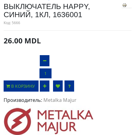
ВЫКЛЮЧАТЕЛЬ HAPPY,
СИНИЙ, 1КЛ, 1636001
Код:
5666
26.00 MDL
В КОРЗИНУ
Производитель:
Metalka Majur