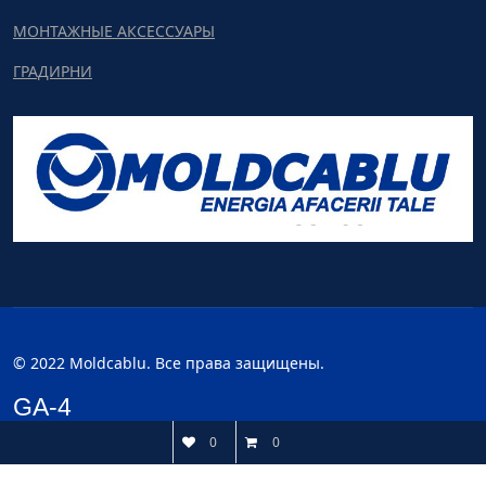
МОНТАЖНЫЕ АКСЕССУАРЫ
ГРАДИРНИ
© 2022 Moldcablu. Все права защищены.
GA-4
0
0