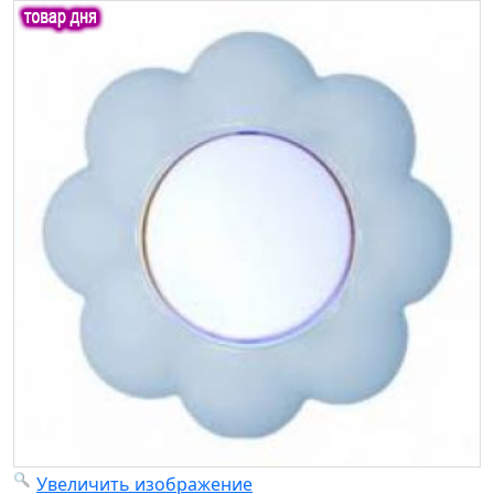
Увеличить изображение