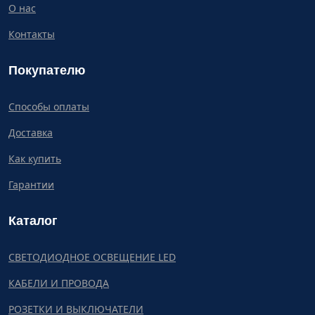
О нас
Контакты
Покупателю
Способы оплаты
Доставка
Как купить
Гарантии
Каталог
СВЕТОДИОДНОЕ ОСВЕЩЕНИЕ LED
КАБЕЛИ И ПРОВОДА
РОЗЕТКИ И ВЫКЛЮЧАТЕЛИ