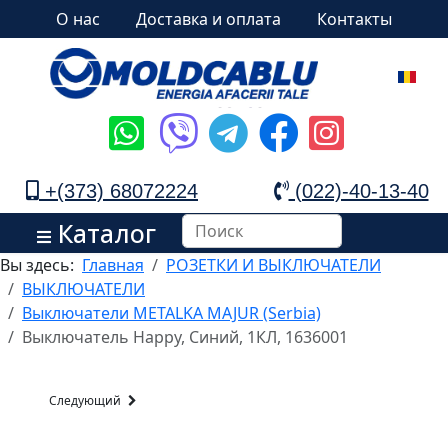
О нас
Доставка и оплата
Контакты
+(373) 68072224
(022)-40-13-40
Каталог
Вы здесь:
Главная
РОЗЕТКИ И ВЫКЛЮЧАТЕЛИ
ВЫКЛЮЧАТЕЛИ
Выключатели METALKA MAJUR (Serbia)
Выключатель Happy, Синий, 1КЛ, 1636001
Следующий