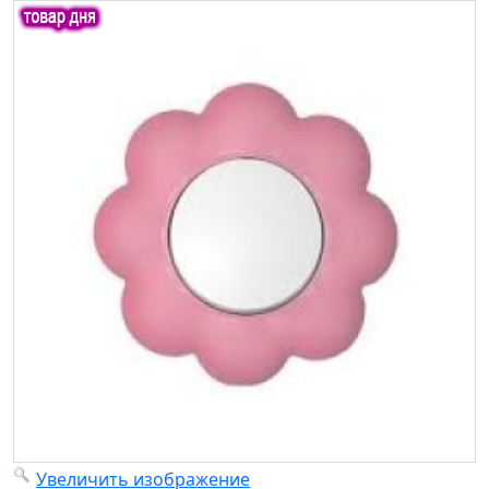
Увеличить изображение