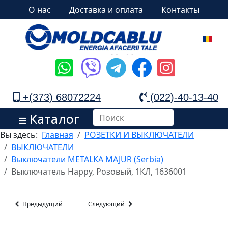
О нас
Доставка и оплата
Контакты
+(373) 68072224
(022)-40-13-40
Каталог
Вы здесь:
Главная
РОЗЕТКИ И ВЫКЛЮЧАТЕЛИ
ВЫКЛЮЧАТЕЛИ
Выключатели METALKA MAJUR (Serbia)
Выключатель Happy, Розовый, 1КЛ, 1636001
Предыдущий
Следующий