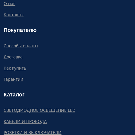
О нас
Контакты
Покупателю
Способы оплаты
Доставка
Как купить
Гарантии
Каталог
СВЕТОДИОДНОЕ ОСВЕЩЕНИЕ LED
КАБЕЛИ И ПРОВОДА
РОЗЕТКИ И ВЫКЛЮЧАТЕЛИ