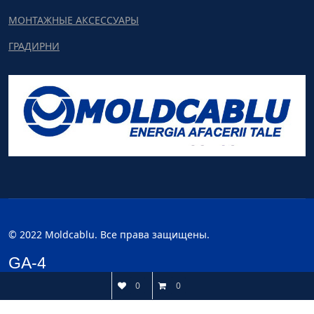
МОНТАЖНЫЕ АКСЕССУАРЫ
ГРАДИРНИ
© 2022 Moldcablu. Все права защищены.
GA-4
0
0