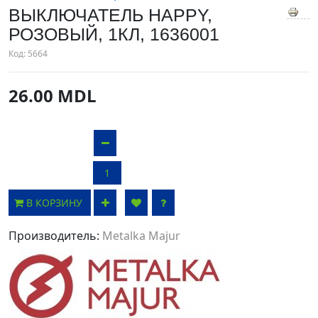
ВЫКЛЮЧАТЕЛЬ HAPPY,
РОЗОВЫЙ, 1КЛ, 1636001
Код:
5664
26.00 MDL
В КОРЗИНУ
Производитель:
Metalka Majur