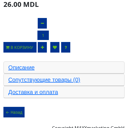
26.00 MDL
В КОРЗИНУ
Описание
Сопутствующие товары (0)
Доставка и оплата