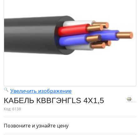
Увеличить изображение
КАБЕЛЬ КВВГЭНГLS 4Х1,5
Код:
6138
Позвоните и узнайте цену