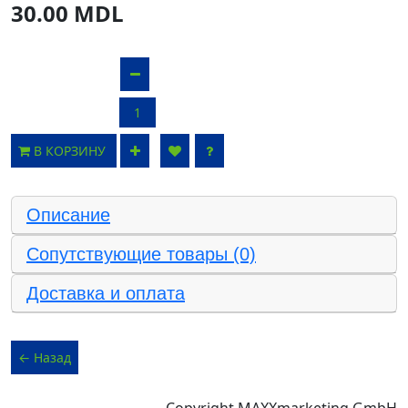
30.00 MDL
В КОРЗИНУ
Описание
Сопутствующие товары (0)
Доставка и оплата