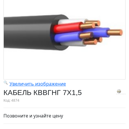
Увеличить изображение
КАБЕЛЬ КВВГНГ 7Х1,5
Код:
4874
Позвоните и узнайте цену