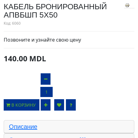
КАБЕЛЬ БРОНИРОВАННЫЙ
АПВБШП 5X50
Код:
6060
Позвоните и узнайте свою цену
140.00 MDL
В КОРЗИНУ
Описание