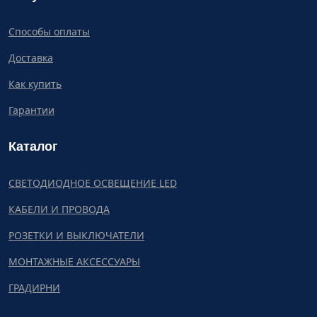
Способы оплаты
Доставка
Как купить
Гарантии
Каталог
СВЕТОДИОДНОЕ ОСВЕЩЕНИЕ LED
КАБЕЛИ И ПРОВОДА
РОЗЕТКИ И ВЫКЛЮЧАТЕЛИ
МОНТАЖНЫЕ АКСЕССУАРЫ
ГРАДИРНИ