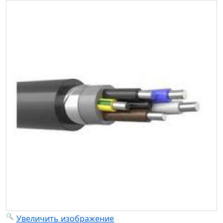
Увеличить изображение