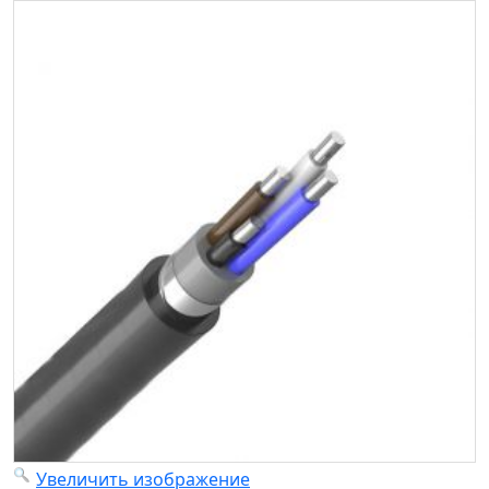
Увеличить изображение