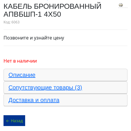
КАБЕЛЬ БРОНИРОВАННЫЙ
АПВБШП-1 4X50
Код:
6063
Позвоните и узнайте цену
Нет в наличии
Описание
Сопутствующие товары (3)
Доставка и оплата