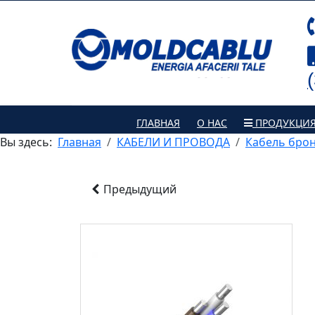
ГЛАВНАЯ
О НАС
ПРОДУКЦИ
Вы здесь:
Главная
КАБЕЛИ И ПРОВОДА
Кабель бро
Предыдущий