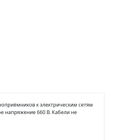
роприёмников к электрическим сетям
е напряжение 660 В. Кабели не