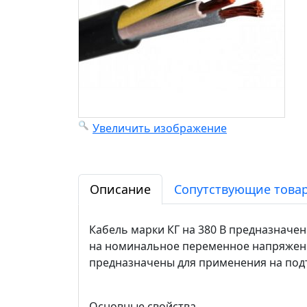
Увеличить изображение
Описание
Сопутствующие товар
Кабель марки КГ на 380 В предназначе
на номинальное переменное напряжение
предназначены для применения на по
Основные свойства