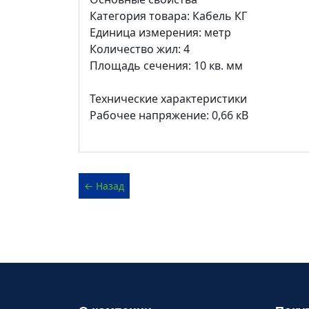
Категория товара: Кабель КГ
Единица измерения: метр
Количество жил: 4
Площадь сечения: 10 кв. мм
Технические характеристики
Рабочее напряжение: 0,66 кВ