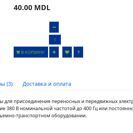
40.00 MDL
В КОРЗИНУ
ы (3)
Доставка и оплата
ны для присоединения переносных и передвижных элект
 380 В номинальной частотой до 400 Гц или постоянно
дъемно-транспортном оборудовании.