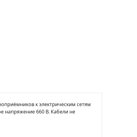
роприёмников к электрическим сетям
е напряжение 660 В. Кабели не