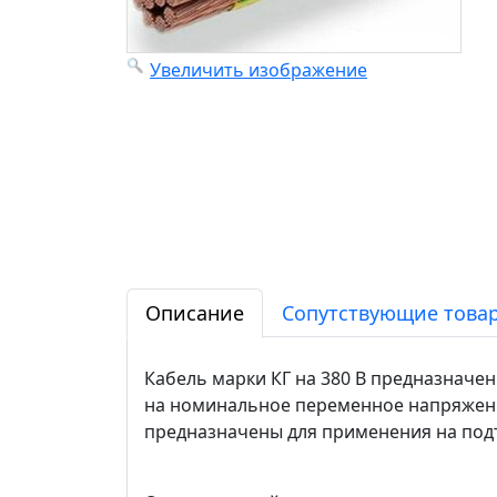
Увеличить изображение
Описание
Сопутствующие товар
Кабель марки КГ на 380 В предназначе
на номинальное переменное напряжение
предназначены для применения на по