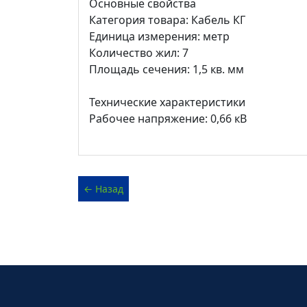
Основные свойства
Категория товара: Кабель КГ
Единица измерения: метр
Количество жил: 7
Площадь сечения: 1,5 кв. мм
Технические характеристики
Рабочее напряжение: 0,66 кВ