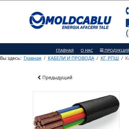
ГЛАВНАЯ
О НАС
ПРОДУКЦИ
Вы здесь:
Главная
КАБЕЛИ И ПРОВОДА
KГ, РПШ
К
Предыдущий