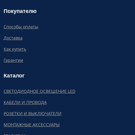
Покупателю
Способы оплаты
Доставка
Как купить
Гарантии
Каталог
СВЕТОДИОДНОЕ ОСВЕЩЕНИЕ LED
КАБЕЛИ И ПРОВОДА
РОЗЕТКИ И ВЫКЛЮЧАТЕЛИ
МОНТАЖНЫЕ АКСЕССУАРЫ