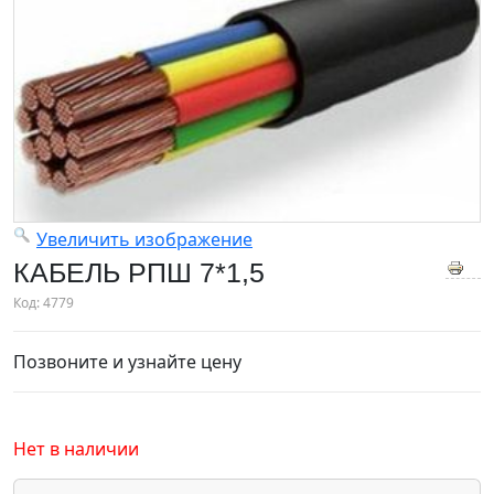
Увеличить изображение
КАБЕЛЬ РПШ 7*1,5
Код:
4779
Позвоните и узнайте цену
Нет в наличии