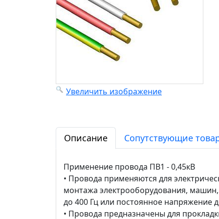
Увеличить изображение
Описание
Сопутствующие товар
Применение провода ПВ1 - 0,45кВ
• Провода применяются для электрическ
монтажа электрооборудования, машин, м
до 400 Гц или постоянное напряжение д
• Провода предназначены для прокладки