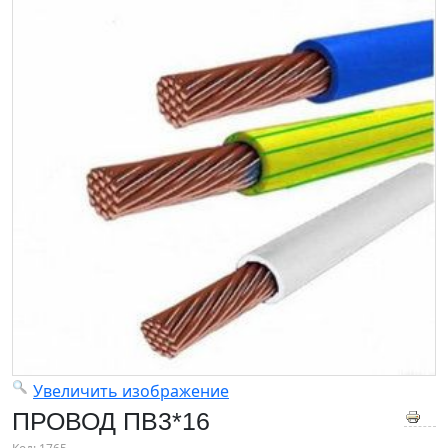
Увеличить изображение
ПРОВОД ПВ3*16