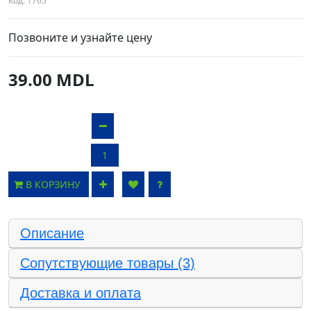
Код:
1765
Позвоните и узнайте цену
39.00 MDL
В КОРЗИНУ
Описание
Сопутствующие товары (3)
Доставка и оплата