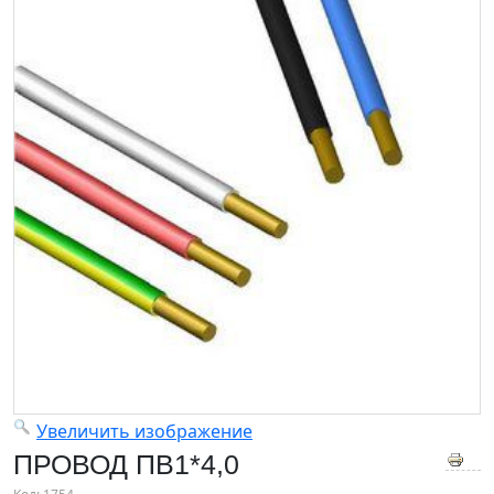
Увеличить изображение
ПРОВОД ПВ1*4,0