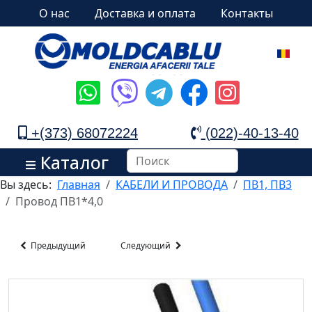
О нас
Доставка и оплата
Контакты
+(373) 68072224
(022)-40-13-40
Каталог
Вы здесь:
Главная
КАБЕЛИ И ПРОВОДА
ПВ1, ПВ3
Провод ПВ1*4,0
Предыдущий
Следующий