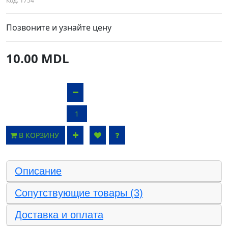
Код:
1754
Позвоните и узнайте цену
10.00 MDL
В КОРЗИНУ
Описание
Сопутствующие товары (3)
Доставка и оплата