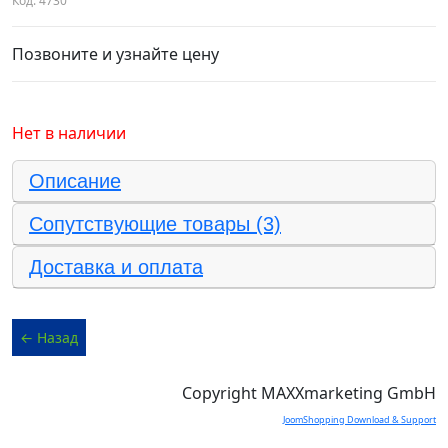
Код:
4730
Позвоните и узнайте цену
Нет в наличии
Описание
Сопутствующие товары (3)
Доставка и оплата
Copyright MAXXmarketing GmbH
JoomShopping Download & Support