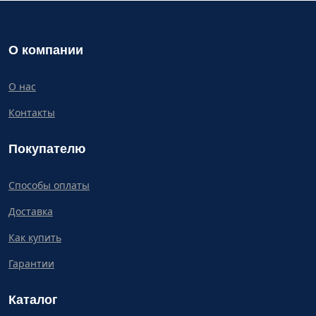
О компании
О нас
Контакты
Покупателю
Способы оплаты
Доставка
Как купить
Гарантии
Каталог