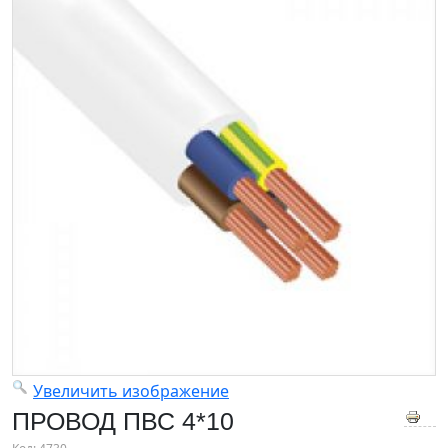
Увеличить изображение
ПРОВОД ПВС 4*10