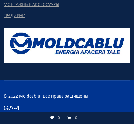
МОНТАЖНЫЕ АКСЕССУАРЫ
ГРАДИРНИ
© 2022 Moldcablu. Все права защищены.
GA-4
0
0