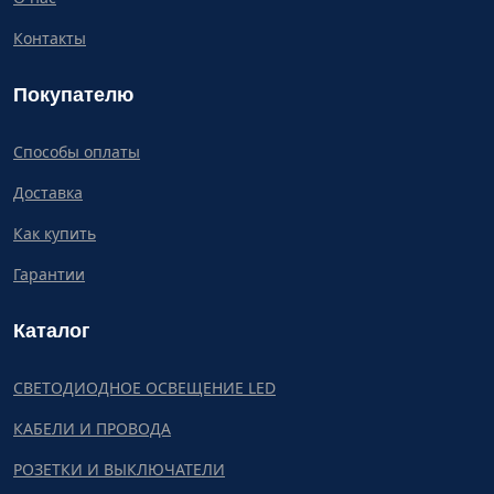
Контакты
Покупателю
Способы оплаты
Доставка
Как купить
Гарантии
Каталог
СВЕТОДИОДНОЕ ОСВЕЩЕНИЕ LED
КАБЕЛИ И ПРОВОДА
РОЗЕТКИ И ВЫКЛЮЧАТЕЛИ