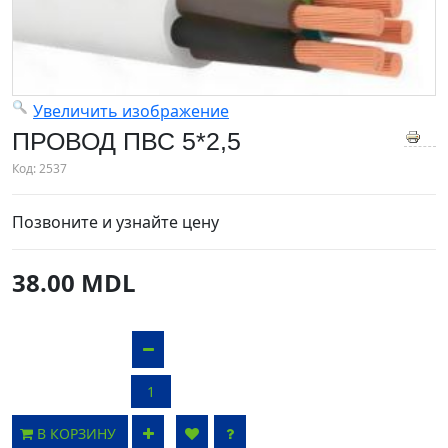
Увеличить изображение
ПРОВОД ПВС 5*2,5
Код:
2537
Позвоните и узнайте цену
38.00 MDL
В КОРЗИНУ