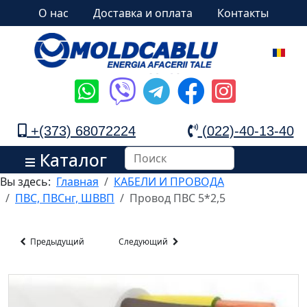
О нас
Доставка и оплата
Контакты
+(373) 68072224
(022)-40-13-40
Каталог
Вы здесь:
Главная
КАБЕЛИ И ПРОВОДА
ПВС, ПВСнг, ШВВП
Провод ПВС 5*2,5
Предыдущий
Следующий