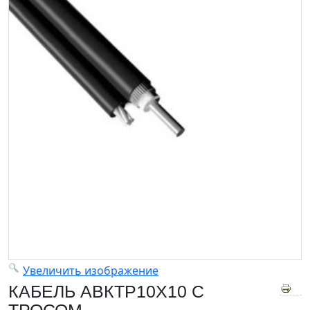
Увеличить изображение
КАБЕЛЬ АВКТР10X10 С