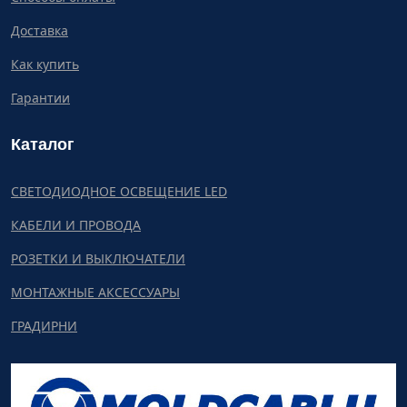
Доставка
Как купить
Гарантии
Каталог
СВЕТОДИОДНОЕ ОСВЕЩЕНИЕ LED
КАБЕЛИ И ПРОВОДА
РОЗЕТКИ И ВЫКЛЮЧАТЕЛИ
МОНТАЖНЫЕ АКСЕССУАРЫ
ГРАДИРНИ