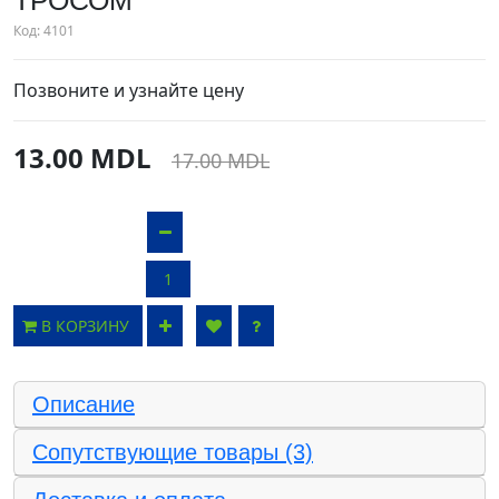
ТРОСОМ
Код:
4101
Позвоните и узнайте цену
13.00 MDL
17.00 MDL
В КОРЗИНУ
Описание
Сопутствующие товары (3)