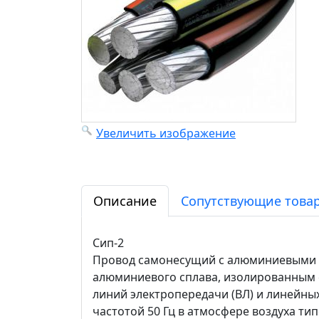
Увеличить изображение
Описание
Сопутствующие товар
Сип-2
Провод самонесущий с алюминиевыми ж
алюминиевого сплава, изолированным 
линий электропередачи (ВЛ) и линейны
частотой 50 Гц в атмосфере воздуха тип