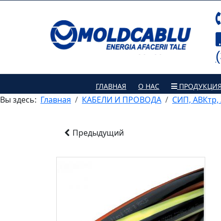
ГЛАВНАЯ
О НАС
ПРОДУКЦИ
Вы здесь:
Главная
КАБЕЛИ И ПРОВОДА
СИП, АВКтр,
Предыдущий