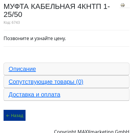
МУФТА КАБЕЛЬНАЯ 4КНТП 1-
25/50
Код:
6743
Позвоните и узнайте цену.
Описание
Сопутствующие товары (0)
Доставка и оплата
Copyright MAXXmarketing GmbH