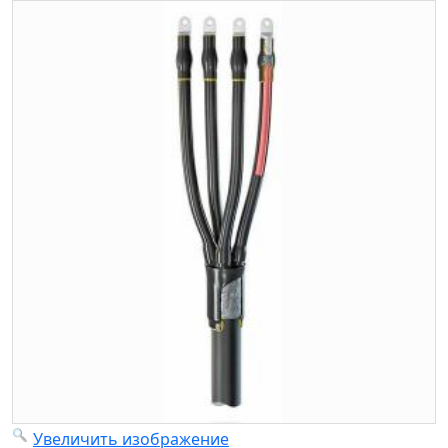
Увеличить изображение