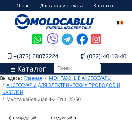
О нас
Доставка и оплата
Контакты
+(373) 68072224
(022)-40-13-40
Каталог
Вы здесь:
Главная
МОНТАЖНЫЕ АКСЕССУАРЫ
АКСЕССУАРЫ ДЛЯ ЭЛЕКТРИЧЕСКИХ ПРОВОДОВ И
КАБЕЛЕЙ
Муфта кабельная 4КНТп 1-25/50
Предыдущий
Следующий