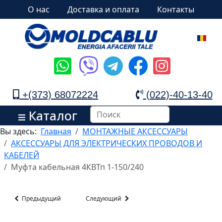
О нас
Доставка и оплата
Контакты
+(373) 68072224
(022)-40-13-40
Каталог
Вы здесь:
Главная
МОНТАЖНЫЕ АКСЕССУАРЫ
АКСЕССУАРЫ ДЛЯ ЭЛЕКТРИЧЕСКИХ ПРОВОДОВ И
КАБЕЛЕЙ
Муфта кабельная 4КВТп 1-150/240
Предыдущий
Следующий