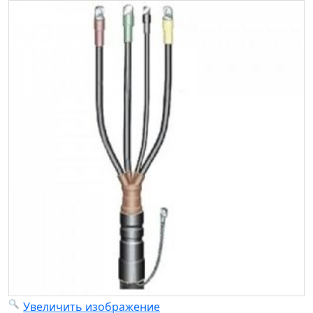
Увеличить изображение