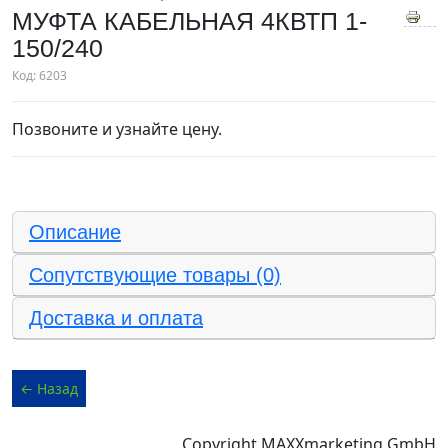
МУФТА КАБЕЛЬНАЯ 4КВТП 1-
150/240
Код:
6203
Позвоните и узнайте цену.
Описание
Сопутствующие товары (0)
Доставка и оплата
Copyright MAXXmarketing GmbH