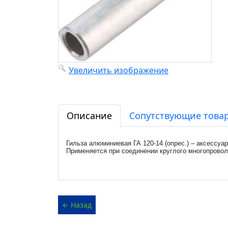
Увеличить изображение
Описание
Сопутствующие товар
Гильза алюминиевая ГА 120-14 (опрес.) – аксессуа
Применяется при соединении круглого многопровол