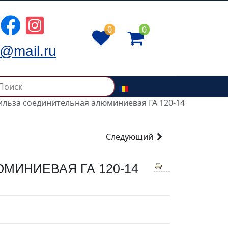
0
0
@mail.ru
ильза соединительная алюминиевая ГА 120-14
Следующий
МИНИЕВАЯ ГА 120-14