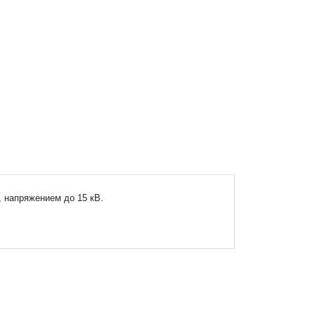
, напряжением до 15 кВ.