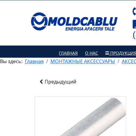
ГЛАВНАЯ
О НАС
ПРОДУКЦИ
Вы здесь:
Главная
МОНТАЖНЫЕ АКСЕССУАРЫ
АКСЕ
Предыдущий