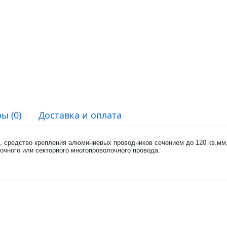
ы (0)
Доставка и оплата
р, средство крепления алюминиевых проводников сечением до 120 кв.мм
очного или секторного многопроволочного провода.