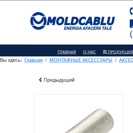
ГЛАВНАЯ
О НАС
ПРОДУКЦИ
Вы здесь:
Главная
МОНТАЖНЫЕ АКСЕССУАРЫ
АКСЕ
Предыдущий