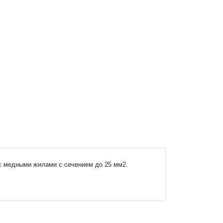
с медными жилами с сечением до 25 мм2.