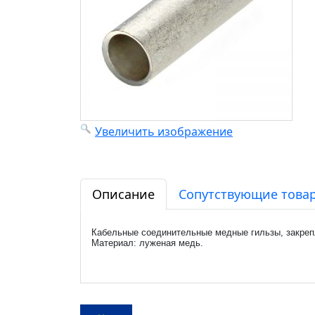
Увеличить изображение
Описание
Сопутствующие товар
Кабельные соединительные медные гильзы, закреп
Материал: луженая медь.