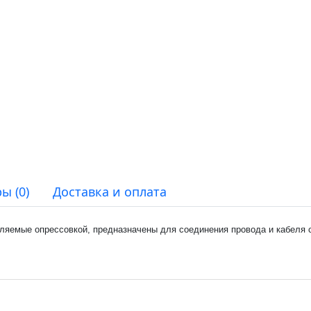
ы (0)
Доставка и оплата
ляемые опрессовкой, предназначены для соединения провода и кабеля 