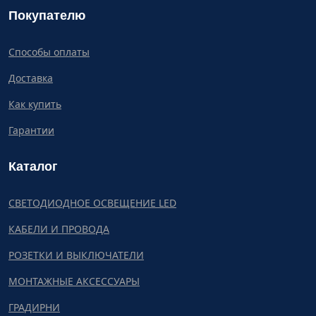
Покупателю
Способы оплаты
Доставка
Как купить
Гарантии
Каталог
СВЕТОДИОДНОЕ ОСВЕЩЕНИЕ LED
КАБЕЛИ И ПРОВОДА
РОЗЕТКИ И ВЫКЛЮЧАТЕЛИ
МОНТАЖНЫЕ АКСЕССУАРЫ
ГРАДИРНИ