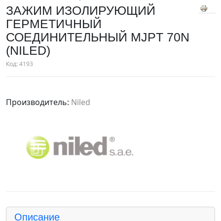
ЗАЖИМ ИЗОЛИРУЮЩИЙ
ГЕРМЕТИЧНЫЙ
СОЕДИНИТЕЛЬНЫЙ MJPT 70N
(NILED)
Код:
4193
Производитель:
Niled
Описание