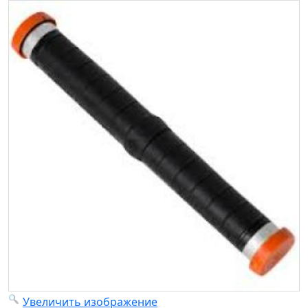
Увеличить изображение