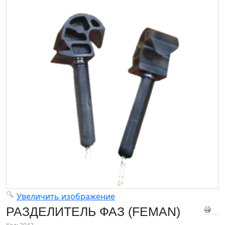
Увеличить изображение
РАЗДЕЛИТЕЛЬ ФАЗ (FEMAN)