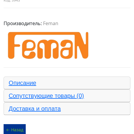
Код:
3943
Производитель:
Feman
Описание
Сопутствующие товары (0)
Доставка и оплата