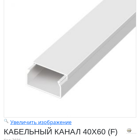
Увеличить изображение
КАБЕЛЬНЫЙ КАНАЛ 40X60 (F)