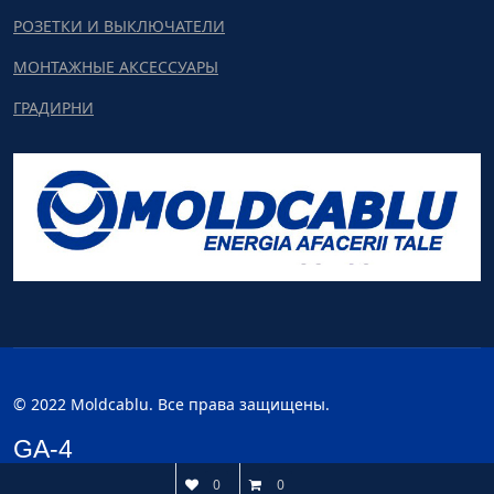
РОЗЕТКИ И ВЫКЛЮЧАТЕЛИ
МОНТАЖНЫЕ АКСЕССУАРЫ
ГРАДИРНИ
© 2022 Moldcablu. Все права защищены.
GA-4
0
0