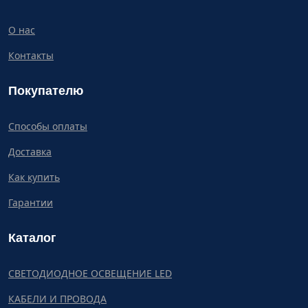
О нас
Контакты
Покупателю
Способы оплаты
Доставка
Как купить
Гарантии
Каталог
СВЕТОДИОДНОЕ ОСВЕЩЕНИЕ LED
КАБЕЛИ И ПРОВОДА