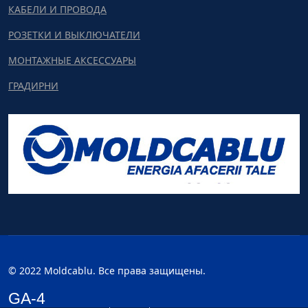
КАБЕЛИ И ПРОВОДА
РОЗЕТКИ И ВЫКЛЮЧАТЕЛИ
МОНТАЖНЫЕ АКСЕССУАРЫ
ГРАДИРНИ
© 2022 Moldcablu. Все права защищены.
GA-4