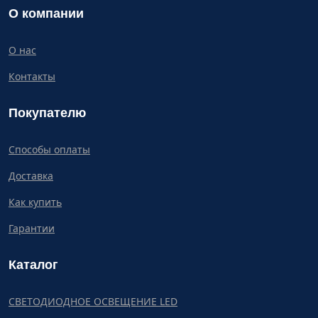
О компании
О нас
Контакты
Покупателю
Способы оплаты
Доставка
Как купить
Гарантии
Каталог
СВЕТОДИОДНОЕ ОСВЕЩЕНИЕ LED