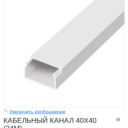
Увеличить изображение
КАБЕЛЬНЫЙ КАНАЛ 40X40