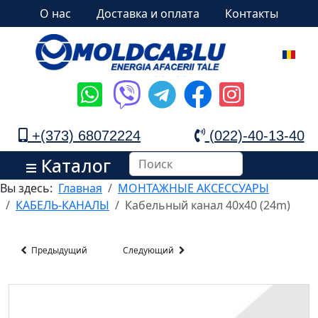
О нас
Доставка и оплата
Контакты
+(373) 68072224
(022)-40-13-40
Каталог
Вы здесь:
Главная
МОНТАЖНЫЕ АКСЕССУАРЫ
КАБЕЛЬ-КАНАЛЫ
Кабельный канал 40x40 (24m)
Предыдущий
Следующий