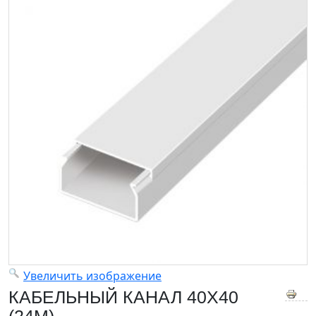
Увеличить изображение
КАБЕЛЬНЫЙ КАНАЛ 40X40