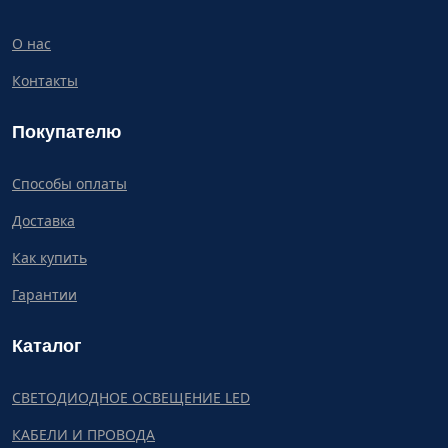
О нас
Контакты
Покупателю
Способы оплаты
Доставка
Как купить
Гарантии
Каталог
СВЕТОДИОДНОЕ ОСВЕЩЕНИЕ LED
КАБЕЛИ И ПРОВОДА