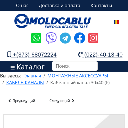
О нас
Доставка и оплата
Контакты
+(373) 68072224
(022)-40-13-40
Каталог
Вы здесь:
Главная
МОНТАЖНЫЕ АКСЕССУАРЫ
КАБЕЛЬ-КАНАЛЫ
Кабельный канал 30x40 (F)
Предыдущий
Следующий