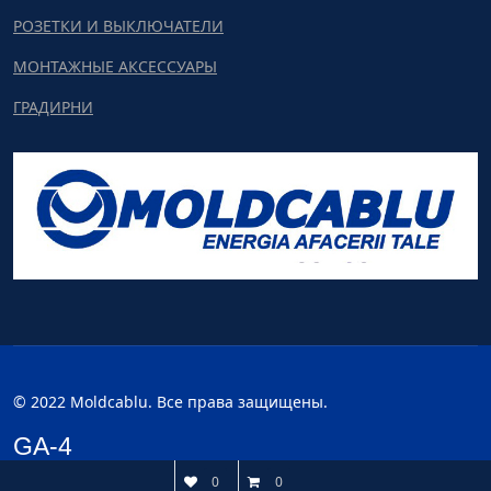
РОЗЕТКИ И ВЫКЛЮЧАТЕЛИ
МОНТАЖНЫЕ АКСЕССУАРЫ
ГРАДИРНИ
© 2022 Moldcablu. Все права защищены.
GA-4
0
0