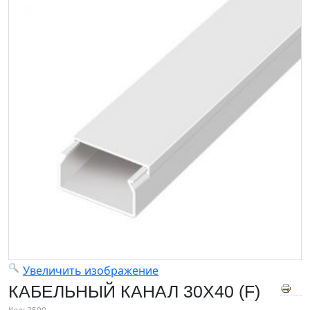
Увеличить изображение
КАБЕЛЬНЫЙ КАНАЛ 30X40 (F)