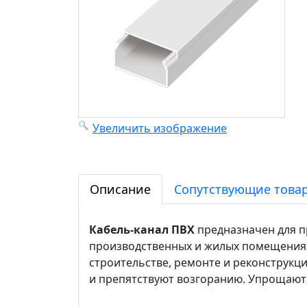
Увеличить изображение
Описание
Сопутствующие товар
Кабель-канал ПВХ
предназначен для п
производственных и жилых помещениях,
строительстве, ремонте и реконструкц
и препятствуют возгоранию. Упрощают 