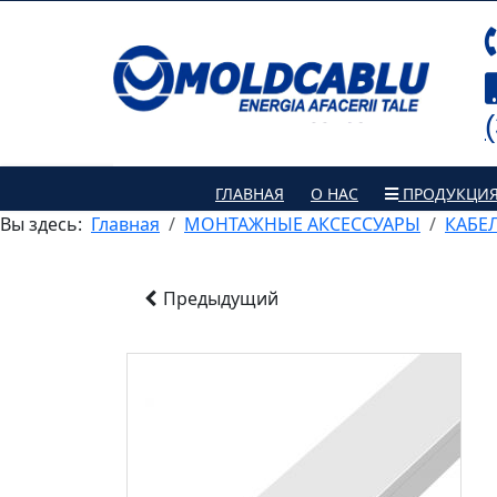
ГЛАВНАЯ
О НАС
ПРОДУКЦИ
Вы здесь:
Главная
МОНТАЖНЫЕ АКСЕССУАРЫ
КАБЕ
Предыдущий