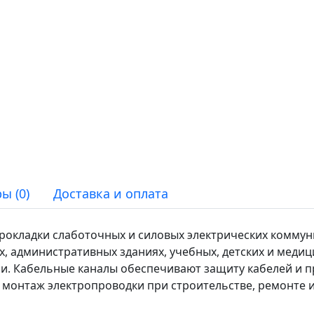
ы (0)
Доставка и оплата
рокладки слаботочных и силовых электрических коммун
 административных зданиях, учебных, детских и меди
ии. Кабельные каналы обеспечивают защиту кабелей и 
монтаж электропроводки при строительстве, ремонте и