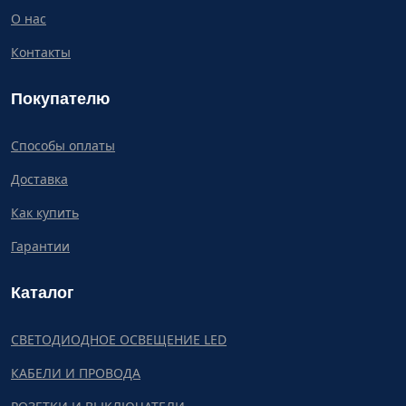
О нас
Контакты
Покупателю
Способы оплаты
Доставка
Как купить
Гарантии
Каталог
СВЕТОДИОДНОЕ ОСВЕЩЕНИЕ LED
КАБЕЛИ И ПРОВОДА