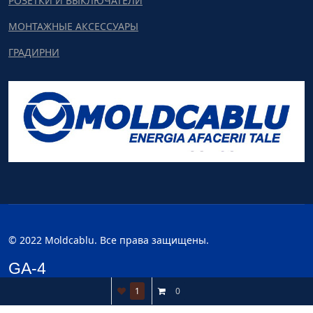
РОЗЕТКИ И ВЫКЛЮЧАТЕЛИ
МОНТАЖНЫЕ АКСЕССУАРЫ
ГРАДИРНИ
© 2022 Moldcablu. Все права защищены.
GA-4
1
0