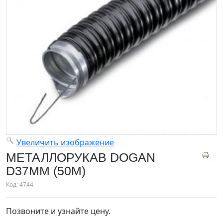
Увеличить изображение
МЕТАЛЛОРУКАВ DOGAN
D37MM (50M)
Код:
4744
Позвоните и узнайте цену.