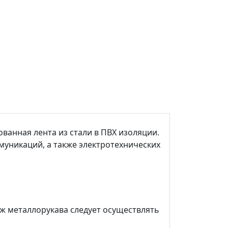
ванная лента из стали в ПВХ изоляции.
муникаций, а также электротехнических
аж металлорукава следует осуществлять