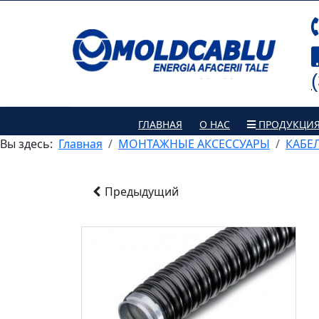
ГЛАВНАЯ
О НАС
ПРОДУКЦИ
Вы здесь:
Главная
МОНТАЖНЫЕ АКСЕССУАРЫ
КАБЕ
Предыдущий