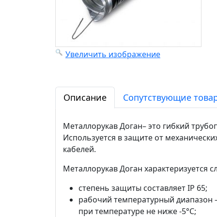
Увеличить изображение
Описание
Сопутствующие товар
Металлорукав Доган– это гибкий трубоп
Используется в защите от механически
кабелей.
Металлорукав Доган характеризуется 
степень защиты составляет IP 65;
рабочий температурный диапазон – 
при температуре не ниже -5°С;