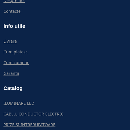
Despre noi
Contacte
Info utile
Livrare
Cum platesc
Cum cumpar
Garanții
Catalog
ILUMINARE LED
CABLU, CONDUCTOR ELECTRIC
PRIZE SI INTRERUPATOARE