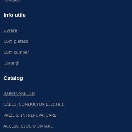
Info utile
Livrare
Cum platesc
Cum cumpar
Garanții
Catalog
ILUMINARE LED
CABLU, CONDUCTOR ELECTRIC
PRIZE SI INTRERUPATOARE
ACCESORII DE MONTARE