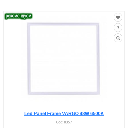
Led Panel Frame VARGO 48W 6500K
Cod:
8357