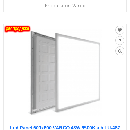
Producător:
Vargo
Led Panel 600x600 VARGO 48W 6500K alb LU-487