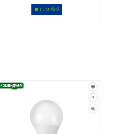
CUMPĂRĂ