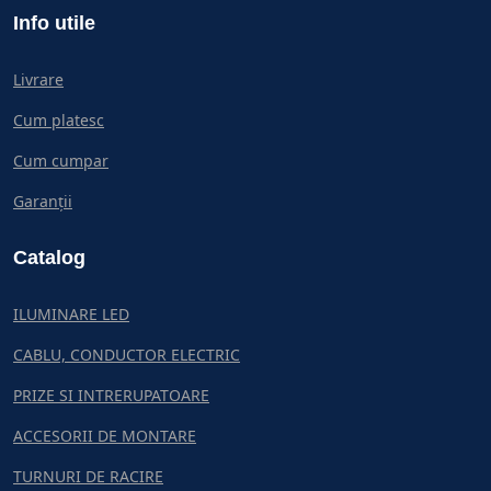
Info utile
Livrare
Cum platesc
Cum cumpar
Garanții
Catalog
ILUMINARE LED
CABLU, CONDUCTOR ELECTRIC
PRIZE SI INTRERUPATOARE
ACCESORII DE MONTARE
TURNURI DE RACIRE