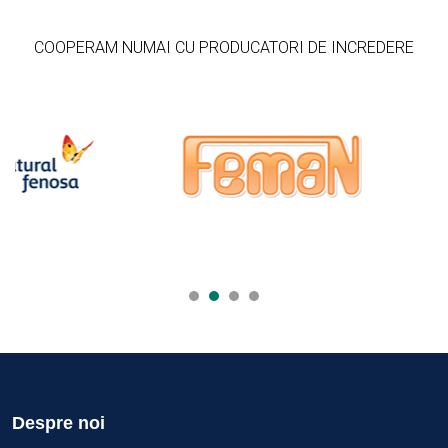
COOPERAM NUMAI CU PRODUCATORI DE INCREDERE
Despre noi