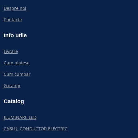
Despre noi
Contacte
Info utile
Livrare
Cum platesc
Cum cumpar
Garanții
Catalog
ILUMINARE LED
CABLU, CONDUCTOR ELECTRIC