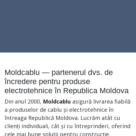
Moldcablu — partenerul dvs. de
încredere pentru produse
electrotehnice în Republica Moldova
Din anul 2000,
Moldcablu
asigură livrarea fiabilă
a produselor de cablu și electrotehnice în
întreaga Republică Moldova. Lucrăm atât cu
clienți individuali, cât și cu întreprinderi, oferind
cele mai bune soluții pentru construcție,