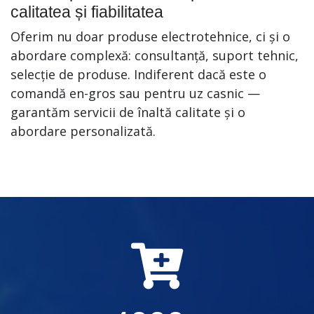
calitatea și fiabilitatea
Oferim nu doar produse electrotehnice, ci și o
abordare complexă: consultanță, suport tehnic,
selecție de produse. Indiferent dacă este o
comandă en-gros sau pentru uz casnic —
garantăm servicii de înaltă calitate și o
abordare personalizată.