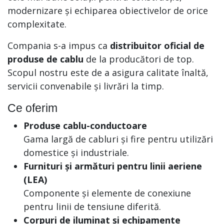
modernizare și echiparea obiectivelor de orice
complexitate.
Compania s-a impus ca
distribuitor oficial de
produse de cablu
de la producători de top.
Scopul nostru este de a asigura calitate înaltă,
servicii convenabile și livrări la timp.
Ce oferim
Produse cablu-conductoare
Gama largă de cabluri și fire pentru utilizări
domestice și industriale.
Furnituri și armături pentru linii aeriene
(LEA)
Componente și elemente de conexiune
pentru linii de tensiune diferită.
Corpuri de iluminat și echipamente