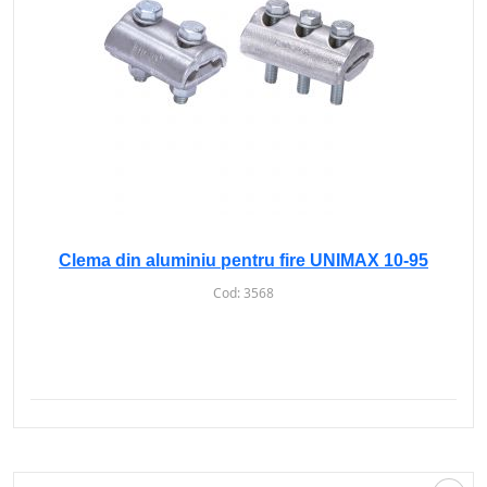
Clema din aluminiu pentru fire UNIMAX 10-95
Cod:
3568