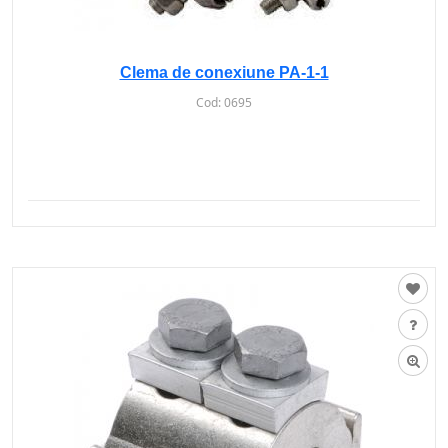
Clema de conexiune PA-1-1
Cod:
0695