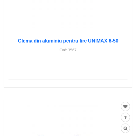
Clema din aluminiu pentru fire UNIMAX 6-50
Cod:
3567