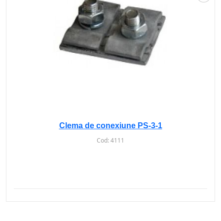
Clema de conexiune PS-3-1
Cod:
4111